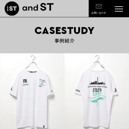
お問い合わせ
CASESTUDY
事例紹介