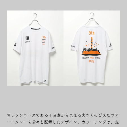
マラソンコースである千波湖から見える大きくそびえたつア
ートタワーを堂々と配置したデザイン。カラーリングは、走