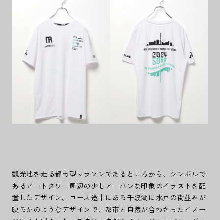
観光地を走る都市型マラソンであるところから、シンボルで
あるアートタワー周辺の少しアーバンな印象のイラストを配
置したデザイン。コース途中にある千波湖に水戸の街並みが
映るかのようなデザインで、都市と自然が合わさったイメー