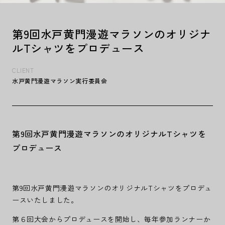
第9回水戸黄門漫遊マラソンのオリジナ
ルTシャツをプロデュース
CLIENT
水戸黄門漫遊マラソン実行委員会
第9回水戸黄門漫遊マラソンのオリジナルTシャツを
プロデュース
第9回水戸黄門漫遊マラソンのオリジナルTシャツをプロデュ
ースいたしました。
第６回大会からプロデュースを開始し、毎年参加ランナーか