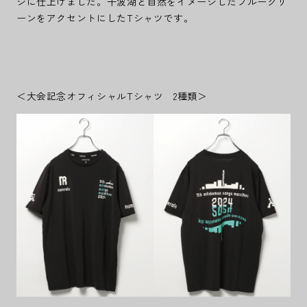
ジに仕上げました。千波湖と自然をイメージしたブルーグリ
ーンをアクセントにしたTシャツです。
＜大会記念オフィシャルTシャツ 2種類＞