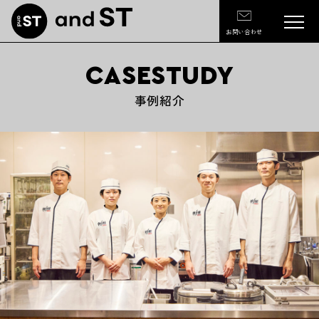
お問い合わせ
CASESTUDY
事例紹介