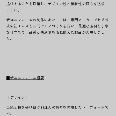
提供することを目指し、デザイン性と機能性の双方を追求し
ました。
新ユニフォームの制作にあたっては、専門メーカーである株
式会社エムズと共同でモノづくりを行い、最適な素材と丁寧
な仕立てで、品質と快適さを兼ね備えた製品が実現しまし
た。
■新ユニフォーム概要
【デザイン】
伝統と技を受け継ぐ料理人の誇りを体現したユニフォームで
す。