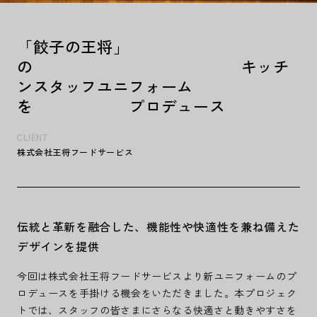
「餃子の王将」
の キッチ
ンスタッフユニフォーム
を プロデュース
CLIENT
株式会社王将フードサービス
伝統と革新を融合した、機能性や快適性を兼ね備えた
デザインを提供
今回は株式会社王将フードサービスより新ユニフォームのプ
ロデュースを手掛ける機会をいただきました。本プロジェク
トでは、スタッフの皆さまにさらなる快適さと動きやすさを